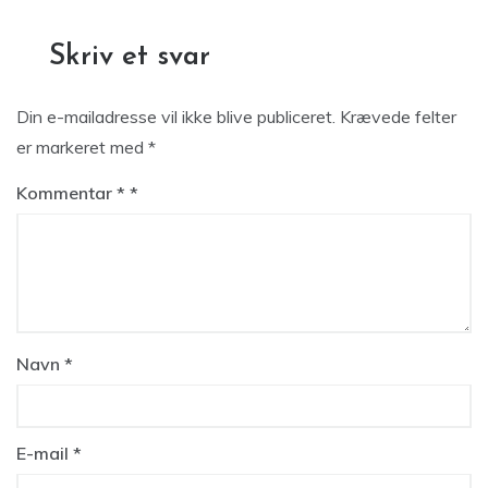
Skriv et svar
Din e-mailadresse vil ikke blive publiceret.
Krævede felter
er markeret med
*
Kommentar
*
Navn
*
E-mail
*