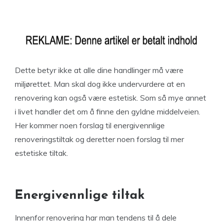
Dette betyr ikke at alle dine handlinger må være
miljørettet. Man skal dog ikke undervurdere at en
renovering kan også være estetisk. Som så mye annet
i livet handler det om å finne den gyldne middelveien.
Her kommer noen forslag til energivennlige
renoveringstiltak og deretter noen forslag til mer
estetiske tiltak.
Energivennlige tiltak
Innenfor renovering har man tendens til å dele