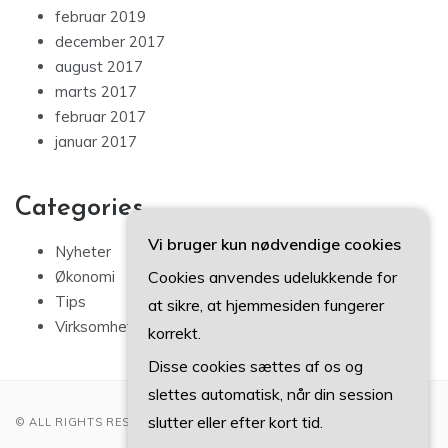
februar 2019
december 2017
august 2017
marts 2017
februar 2017
januar 2017
Categories
Vi bruger kun nødvendige cookies
Nyheter
Cookies anvendes udelukkende for
Økonomi
Tips
at sikre, at hjemmesiden fungerer
Virksomhet
korrekt.
Disse cookies sættes af os og
slettes automatisk, når din session
slutter eller efter kort tid.
© ALL RIGHTS RESERVED 2022