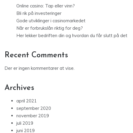
Online casino: Tap eller vinn?
Bli rik på investeringer
Gode utviklinger i casinomarkedet
Når er forbrukslån riktig for deg?
Her lekker bedriften din og hvordan du får slutt på det
Recent Comments
Der er ingen kommentarer at vise.
Archives
april 2021
september 2020
november 2019
juli 2019
juni 2019