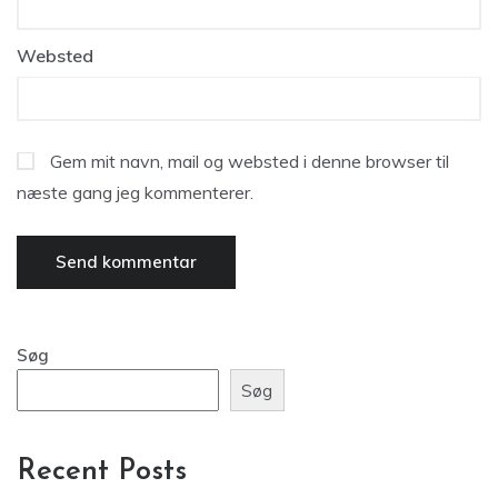
Websted
Gem mit navn, mail og websted i denne browser til
næste gang jeg kommenterer.
Søg
Søg
Recent Posts